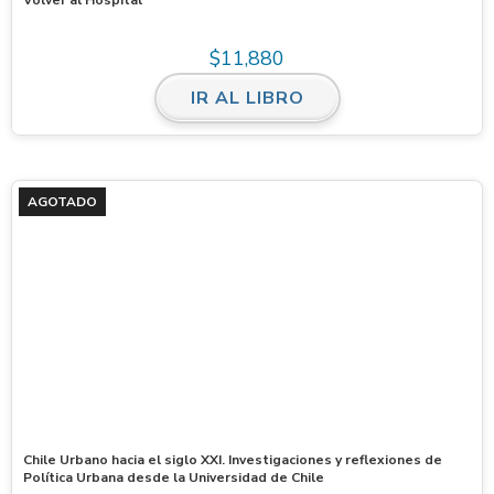
$
11,880
IR AL LIBRO
AGOTADO
Chile Urbano hacia el siglo XXI. Investigaciones y reflexiones de
Política Urbana desde la Universidad de Chile