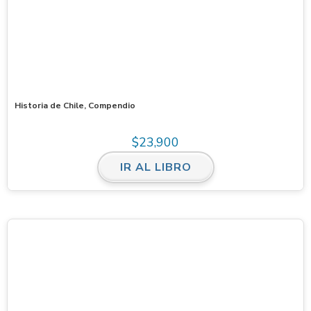
Historia de Chile, Compendio
$
23,900
IR AL LIBRO