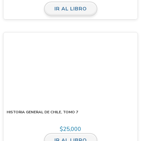
IR AL LIBRO
HISTORIA GENERAL DE CHILE, TOMO 7
$
25,000
IR AL LIBRO