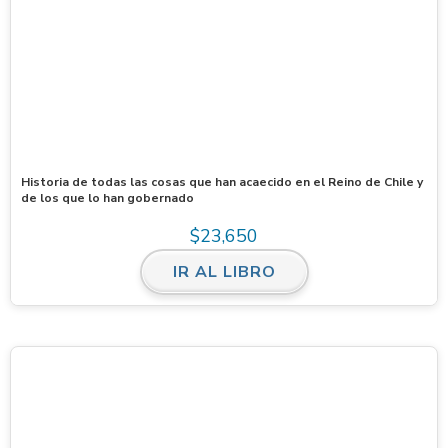
Historia de todas las cosas que han acaecido en el Reino de Chile y
de los que lo han gobernado
$
23,650
IR AL LIBRO