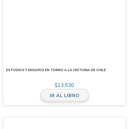
ESTUDIOS Y ENSAYOS EN TORNO A LA HISTORIA DE CHILE
$
13,530
IR AL LIBRO