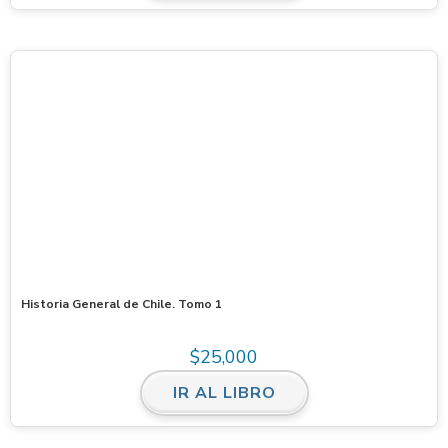
Historia General de Chile. Tomo 1
$
25,000
IR AL LIBRO