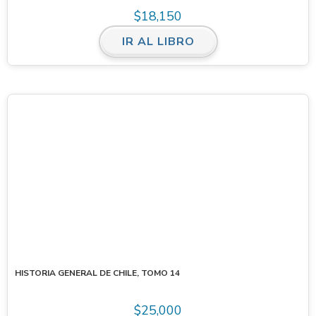
$
18,150
IR AL LIBRO
HISTORIA GENERAL DE CHILE, TOMO 14
$
25,000