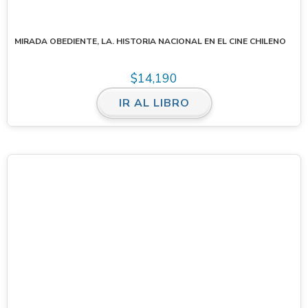
MIRADA OBEDIENTE, LA. HISTORIA NACIONAL EN EL CINE CHILENO
$
14,190
IR AL LIBRO