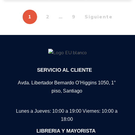
1
2
…
9
Siguiente
SERVICIO AL CLIENTE
Avda. Libertador Bernardo O’Higgins 1050, 1°
piso, Santiago
Lunes a Jueves: 10:00 a 19:00
Viernes: 10:00 a
18:00
LIBRERIA Y MAYORISTA