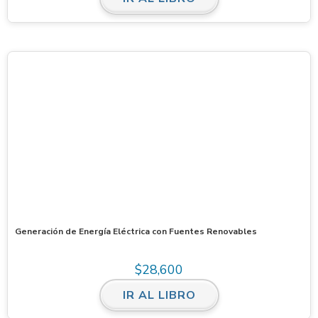
Generación de Energía Eléctrica con Fuentes Renovables
$
28,600
IR AL LIBRO