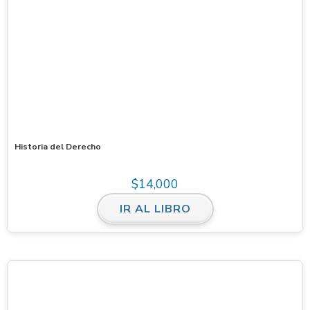
Historia del Derecho
$
14,000
IR AL LIBRO