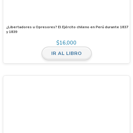
¿Libertadores u Opresores? El Ejército chileno en Perú durante 1837
y 1839
$
16,000
IR AL LIBRO