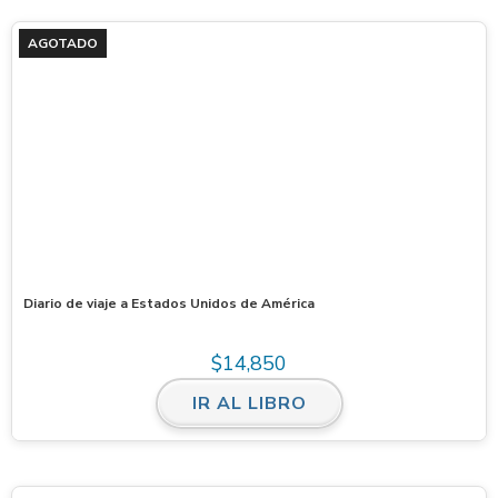
AGOTADO
Diario de viaje a Estados Unidos de América
$
14,850
IR AL LIBRO