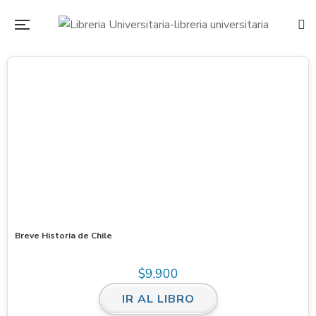
Breve Historia de Chile
$
9,900
IR AL LIBRO